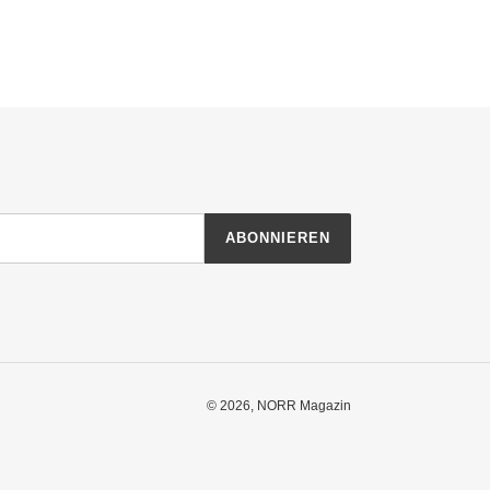
ABONNIEREN
© 2026,
NORR Magazin