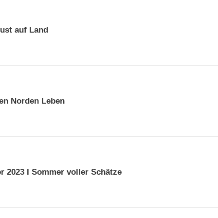
ust auf Land
Den Norden Leben
2023 I Sommer voller Schätze